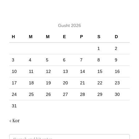
KALENDARI
Gusht 2026
H
M
M
E
P
S
D
1
2
3
4
5
6
7
8
9
10
11
12
13
14
15
16
17
18
19
20
21
22
23
24
25
26
27
28
29
30
31
« Kor