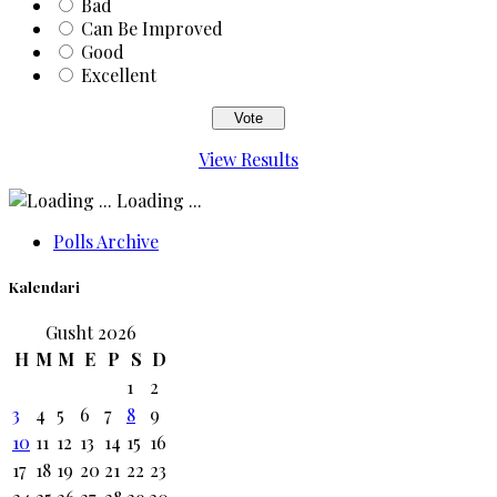
Bad
Can Be Improved
Good
Excellent
View Results
Loading ...
Polls Archive
Kalendari
Gusht 2026
H
M
M
E
P
S
D
1
2
3
4
5
6
7
8
9
10
11
12
13
14
15
16
17
18
19
20
21
22
23