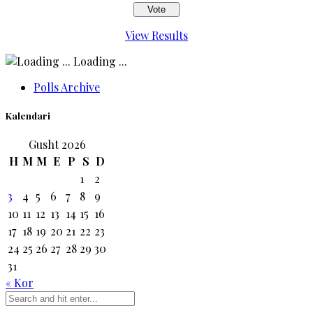
View Results
Loading ...
Polls Archive
Kalendari
Gusht 2026
H
M
M
E
P
S
D
1
2
3
4
5
6
7
8
9
10
11
12
13
14
15
16
17
18
19
20
21
22
23
24
25
26
27
28
29
30
31
« Kor