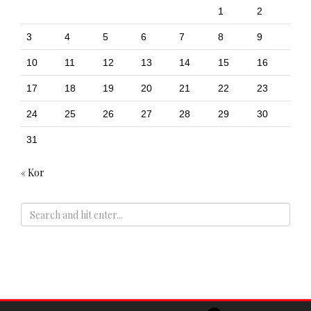
1
2
3
4
5
6
7
8
9
10
11
12
13
14
15
16
17
18
19
20
21
22
23
24
25
26
27
28
29
30
31
« Kor
ADS