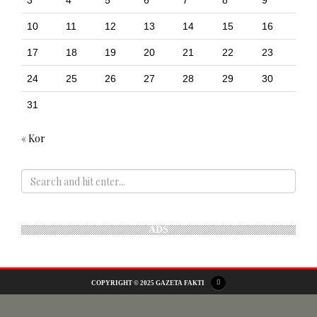
3
4
5
6
7
8
9
10
11
12
13
14
15
16
17
18
19
20
21
22
23
24
25
26
27
28
29
30
31
« Kor
ADS
COPYRIGHT © 2025 GAZETA FAKTI