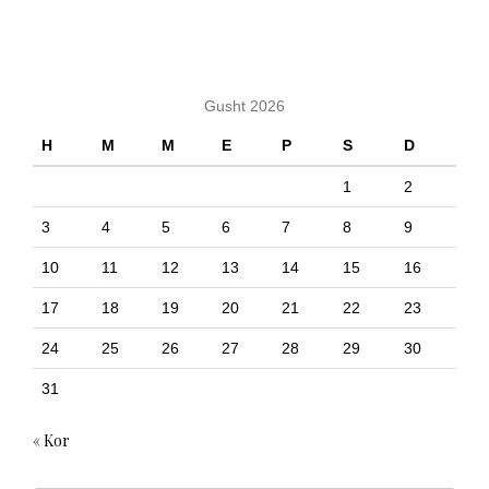
KALENDARI
Gusht 2026
H
M
M
E
P
S
D
1
2
3
4
5
6
7
8
9
10
11
12
13
14
15
16
17
18
19
20
21
22
23
24
25
26
27
28
29
30
31
« Kor