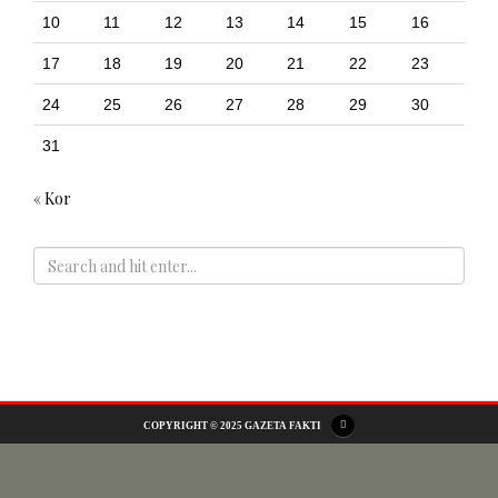
10
11
12
13
14
15
16
17
18
19
20
21
22
23
24
25
26
27
28
29
30
31
« Kor
ADS
COPYRIGHT © 2025 GAZETA FAKTI