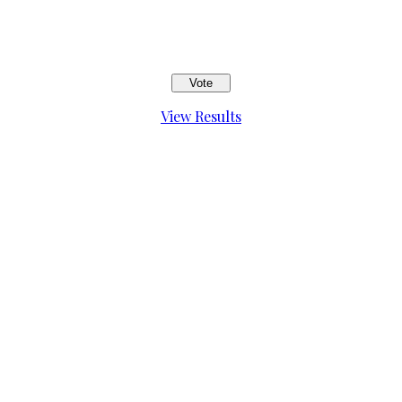
View Results