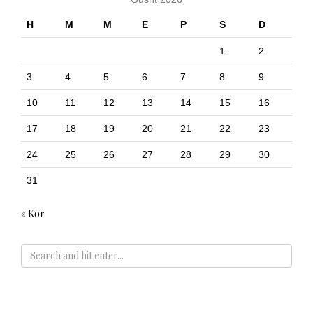
H
M
M
E
P
S
D
1
2
3
4
5
6
7
8
9
10
11
12
13
14
15
16
17
18
19
20
21
22
23
24
25
26
27
28
29
30
31
« Kor
ADS