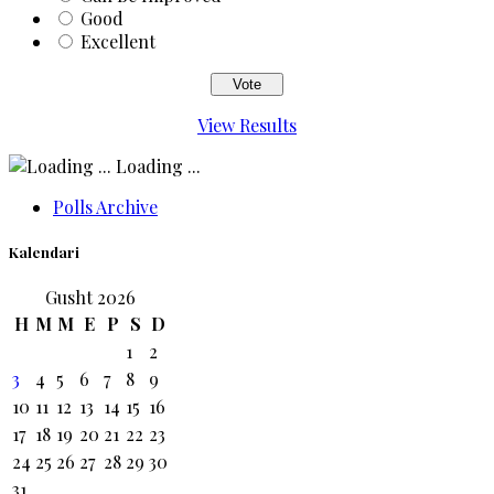
Good
Excellent
View Results
Loading ...
Polls Archive
Kalendari
Gusht 2026
H
M
M
E
P
S
D
1
2
3
4
5
6
7
8
9
10
11
12
13
14
15
16
17
18
19
20
21
22
23
24
25
26
27
28
29
30
31