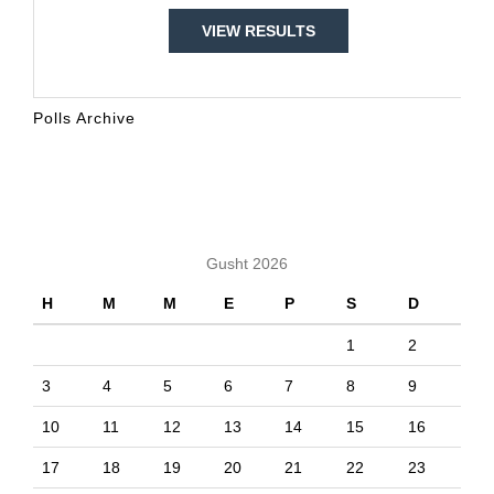
VIEW RESULTS
Polls Archive
KALENDARI
Gusht 2026
H
M
M
E
P
S
D
1
2
3
4
5
6
7
8
9
10
11
12
13
14
15
16
17
18
19
20
21
22
23