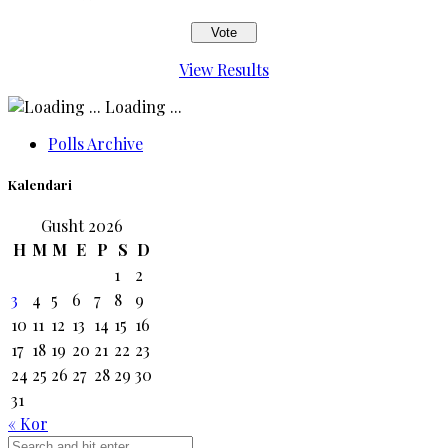
View Results
Loading ...
Polls Archive
Kalendari
Gusht 2026
H
M
M
E
P
S
D
1
2
3
4
5
6
7
8
9
10
11
12
13
14
15
16
17
18
19
20
21
22
23
24
25
26
27
28
29
30
31
« Kor