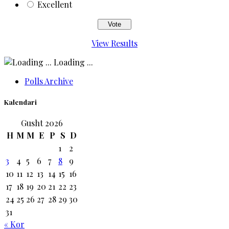
Excellent
View Results
Loading ...
Polls Archive
Kalendari
Gusht 2026
H
M
M
E
P
S
D
1
2
3
4
5
6
7
8
9
10
11
12
13
14
15
16
17
18
19
20
21
22
23
24
25
26
27
28
29
30
31
« Kor