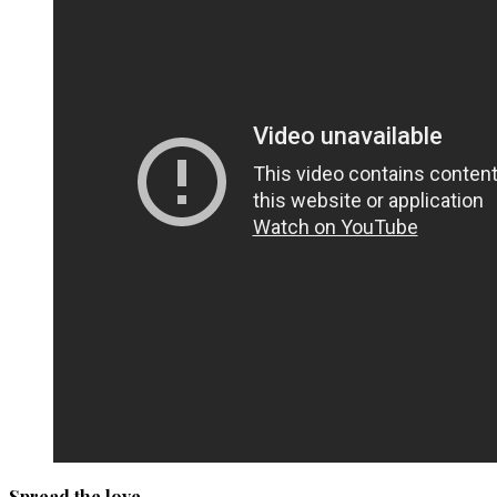
Spread the love