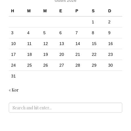
Gusht 2026
H
M
M
E
P
S
D
1
2
3
4
5
6
7
8
9
10
11
12
13
14
15
16
17
18
19
20
21
22
23
24
25
26
27
28
29
30
31
« Kor
ADS