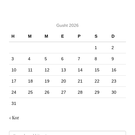
KALENDARI
Gusht 2026
H
M
M
E
P
S
D
1
2
3
4
5
6
7
8
9
10
11
12
13
14
15
16
17
18
19
20
21
22
23
24
25
26
27
28
29
30
31
« Kor