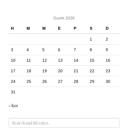
Gusht 2026
H
M
M
E
P
S
D
1
2
3
4
5
6
7
8
9
10
11
12
13
14
15
16
17
18
19
20
21
22
23
24
25
26
27
28
29
30
31
« Kor