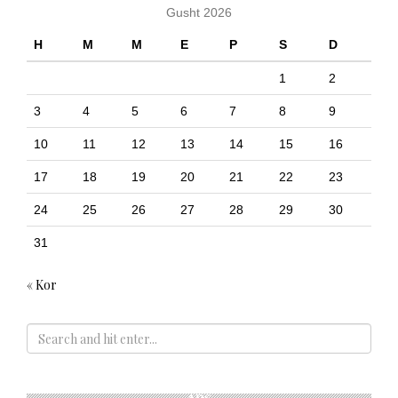
Gusht 2026
H
M
M
E
P
S
D
1
2
3
4
5
6
7
8
9
10
11
12
13
14
15
16
17
18
19
20
21
22
23
24
25
26
27
28
29
30
31
« Kor