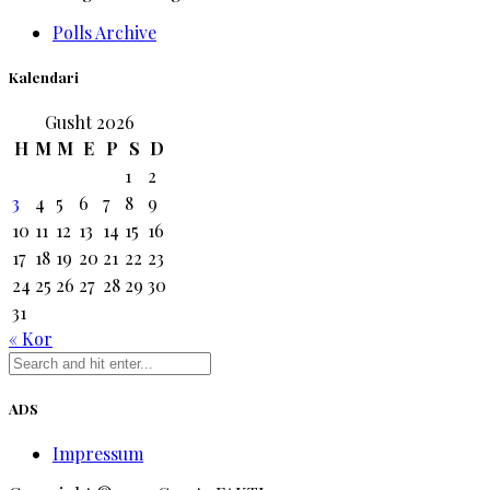
Polls Archive
Kalendari
Gusht 2026
H
M
M
E
P
S
D
1
2
3
4
5
6
7
8
9
10
11
12
13
14
15
16
17
18
19
20
21
22
23
24
25
26
27
28
29
30
31
« Kor
ADS
Impressum