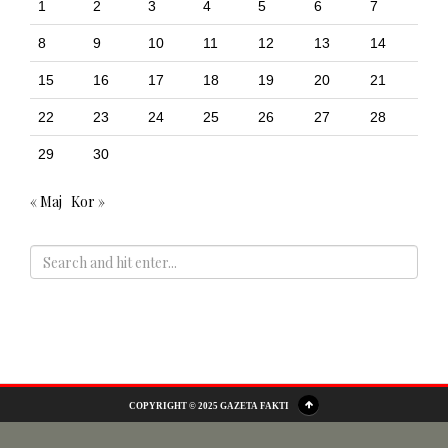
1
2
3
4
5
6
7
8
9
10
11
12
13
14
15
16
17
18
19
20
21
22
23
24
25
26
27
28
29
30
« Maj
Kor »
ADS
COPYRIGHT © 2025 GAZETA FAKTI