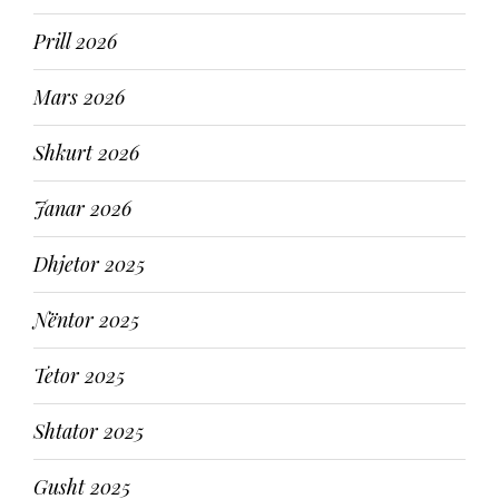
Prill 2026
Mars 2026
Shkurt 2026
Janar 2026
Dhjetor 2025
Nëntor 2025
Tetor 2025
Shtator 2025
Gusht 2025