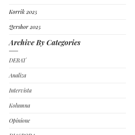
Korrik 2025
Qershor 2025
Archive By Categories
DEBAT
Analiza
Intervista
Kolumna
Opinione