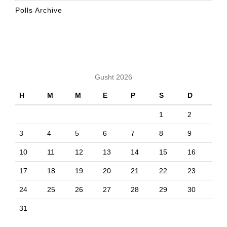
Polls Archive
KALENDARI
Gusht 2026
H
M
M
E
P
S
D
1
2
3
4
5
6
7
8
9
10
11
12
13
14
15
16
17
18
19
20
21
22
23
24
25
26
27
28
29
30
31