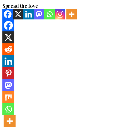
Spread the love