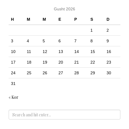
Gusht 2026
H
M
M
E
P
S
D
1
2
3
4
5
6
7
8
9
10
11
12
13
14
15
16
17
18
19
20
21
22
23
24
25
26
27
28
29
30
31
« Kor