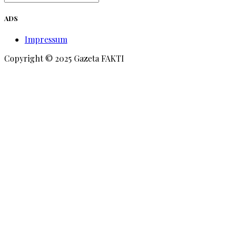
ADS
Impressum
Copyright © 2025 Gazeta FAKTI