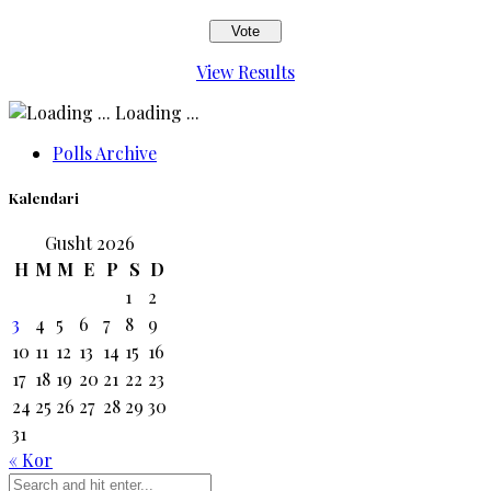
View Results
Loading ...
Polls Archive
Kalendari
Gusht 2026
H
M
M
E
P
S
D
1
2
3
4
5
6
7
8
9
10
11
12
13
14
15
16
17
18
19
20
21
22
23
24
25
26
27
28
29
30
31
« Kor