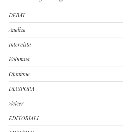
DEBAT
Analiza
Intervista
Kolumna
Opinione
DIASPORA
Zvicër
EDITORIALI