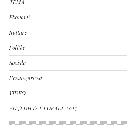
TEMA
Ekonomi
Kulturë
Politkë
Sociale
Uncategorized
VIDEO
ZGJEDHJET LOKALE 2025