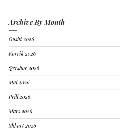
Archive By Month
Gusht 2026
Korrik 2026
Qershor 2026
Maj 2026
Prill 2026
Mars 2026
Shkurt 2026