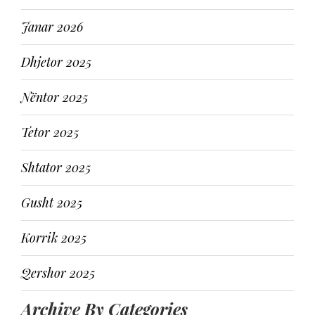
Janar 2026
Dhjetor 2025
Nëntor 2025
Tetor 2025
Shtator 2025
Gusht 2025
Korrik 2025
Qershor 2025
Archive By Categories