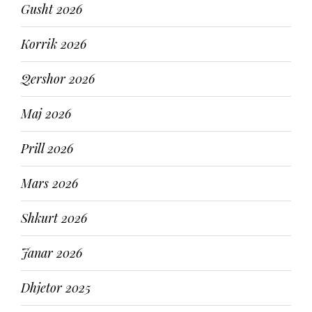
Gusht 2026
Korrik 2026
Qershor 2026
Maj 2026
Prill 2026
Mars 2026
Shkurt 2026
Janar 2026
Dhjetor 2025