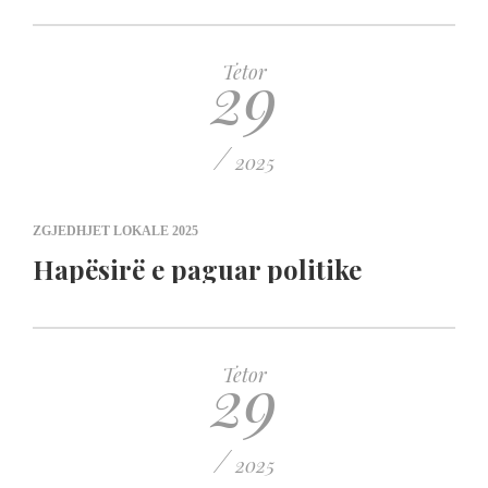
29
Tetor
/
2025
ZGJEDHJET LOKALE 2025
Hapësirë e paguar politike
29
Tetor
/
2025