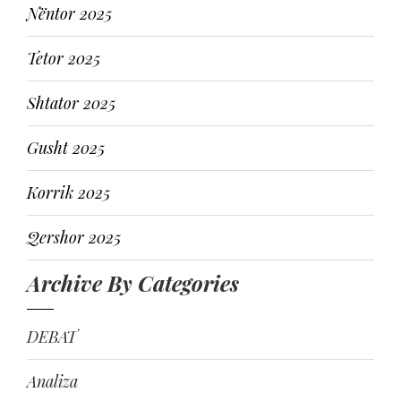
Nëntor 2025
Tetor 2025
Shtator 2025
Gusht 2025
Korrik 2025
Qershor 2025
Archive By Categories
DEBAT
Analiza