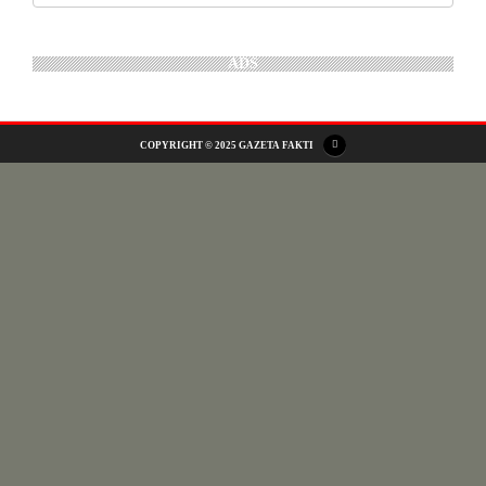
ADS
COPYRIGHT © 2025 GAZETA FAKTI