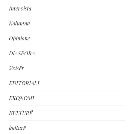
Intervista
Kolumna
Opinione
DIASPORA
Zvicër
EDITORIALI
EKONOMI
KULTURË
kulturë