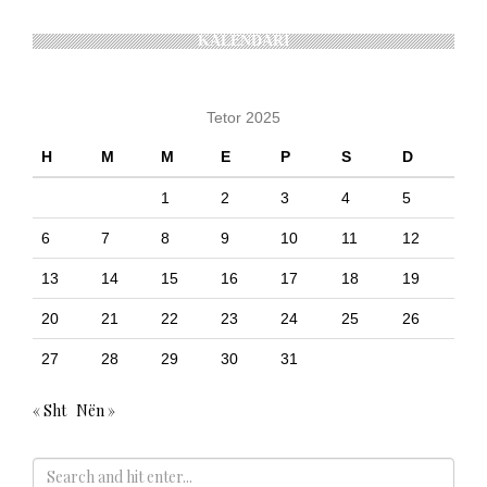
KALENDARI
Tetor 2025
H
M
M
E
P
S
D
1
2
3
4
5
6
7
8
9
10
11
12
13
14
15
16
17
18
19
20
21
22
23
24
25
26
27
28
29
30
31
« Sht
Nën »