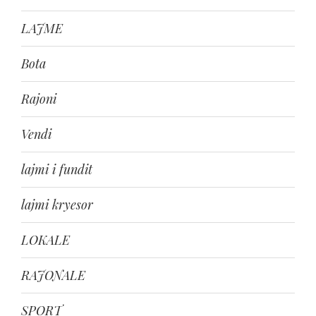
LAJME
Bota
Rajoni
Vendi
lajmi i fundit
lajmi kryesor
LOKALE
RAJONALE
SPORT