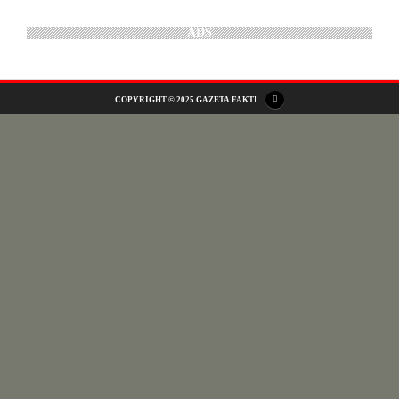
ADS
COPYRIGHT © 2025 GAZETA FAKTI