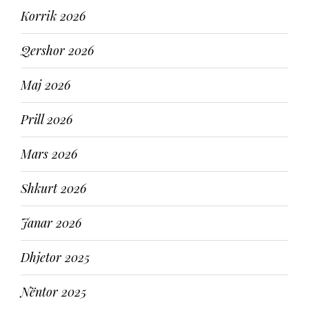
Korrik 2026
Qershor 2026
Maj 2026
Prill 2026
Mars 2026
Shkurt 2026
Janar 2026
Dhjetor 2025
Nëntor 2025