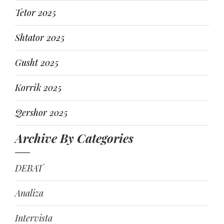
Tetor 2025
Shtator 2025
Gusht 2025
Korrik 2025
Qershor 2025
Archive By Categories
DEBAT
Analiza
Intervista