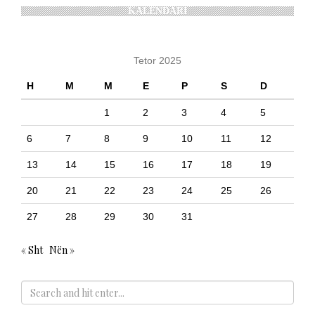
KALENDARI
Tetor 2025
H
M
M
E
P
S
D
1
2
3
4
5
6
7
8
9
10
11
12
13
14
15
16
17
18
19
20
21
22
23
24
25
26
27
28
29
30
31
« Sht
Nën »